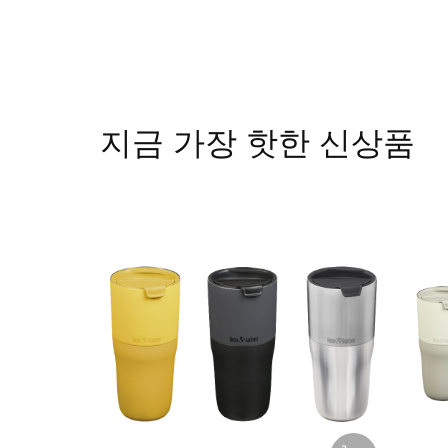
지금 가장 핫한 신상품