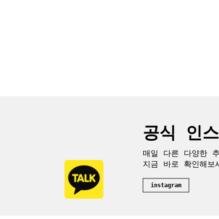
공식 인
매일 다른 다양한 
지금 바로 확인해보
instagram