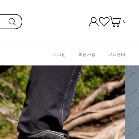
0
로그인
회원가입
고객센터