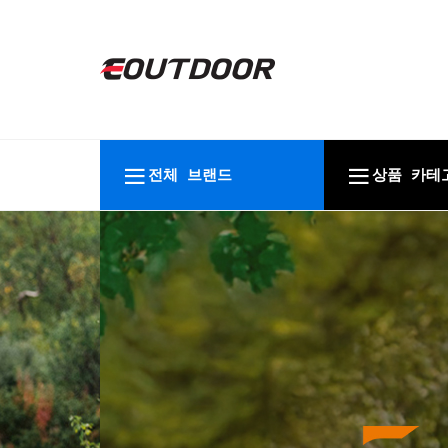
전체 브랜드
상품 카테