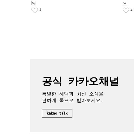
1
2
공식 카카오채널
특별한 혜택과 최신 소식을
편하게 톡으로 받아보세요.
kakao talk