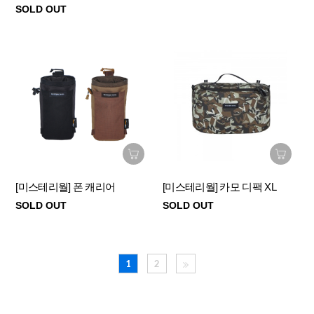
SOLD OUT
[미스테리월] 폰 캐리어
[미스테리월] 카모 디팩 XL
SOLD OUT
SOLD OUT
1
2