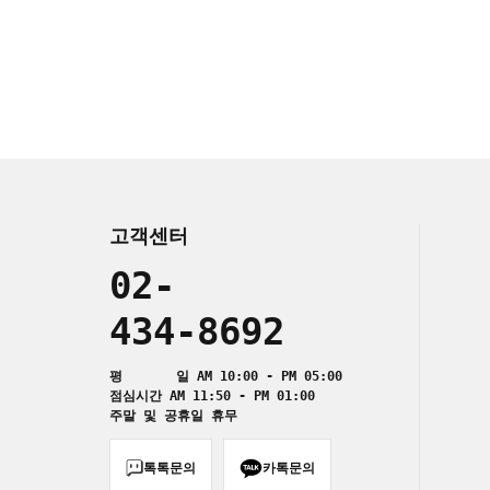
고객센터
02-
434-8692
평 일 AM 10:00 - PM 05:00
점심시간 AM 11:50 - PM 01:00
주말 및 공휴일 휴무
톡톡문의
카톡문의