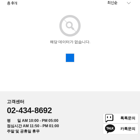
총
0
개
해당 데이터가 없습니다.
고객센터
02-434-8692
톡톡문의
평 일 AM 10:00 - PM 05:00
점심시간 AM 11:50 - PM 01:00
카톡문의
주말 및 공휴일 휴무