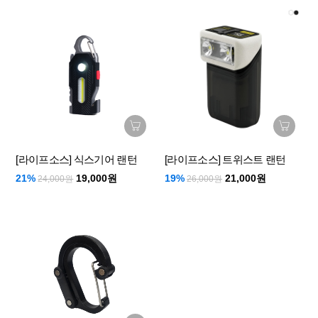
[라이프소스] 식스기어 랜턴
[라이프소스] 트위스트 랜턴
21%
19,000원
19%
21,000원
24,000원
26,000원