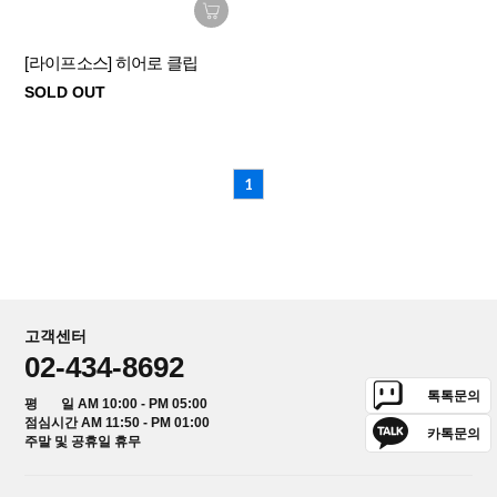
[라이프소스] 히어로 클립
SOLD OUT
1
고객센터
02-434-8692
톡톡문의
평 일 AM 10:00 - PM 05:00
점심시간 AM 11:50 - PM 01:00
카톡문의
주말 및 공휴일 휴무