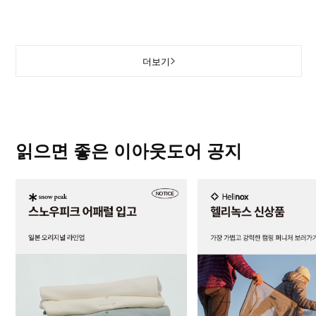
더보기
읽으면 좋은 이아웃도어 공지