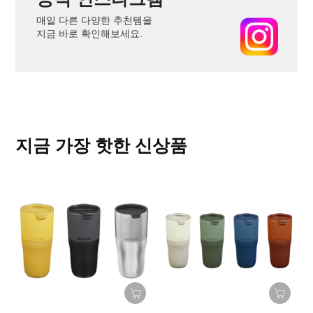
매일 다른 다양한 추천템을
지금 바로 확인해보세요.
지금 가장 핫한 신상품