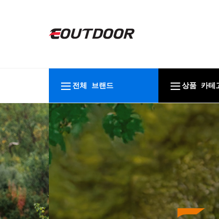
전체 브랜드
상품 카테