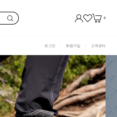
0
로그인
회원가입
고객센터