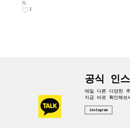
공식 인
매일 다른 다양한 
지금 바로 확인해보
instagram