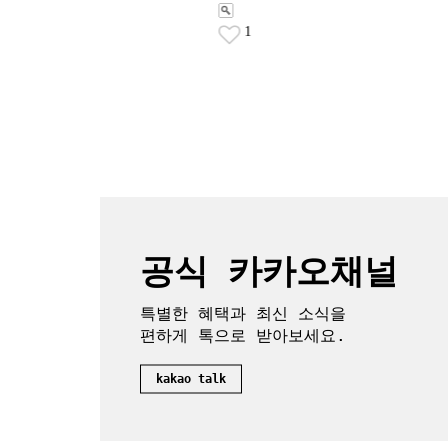
1
2
공식 카카오채널
특별한 혜택과 최신 소식을
편하게 톡으로 받아보세요.
kakao talk