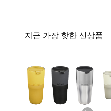
지금 가장 핫한 신상품