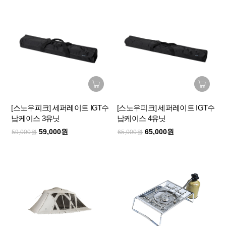
[스노우피크] 세퍼레이트 IGT수
[스노우피크] 세퍼레이트 IGT수
납케이스 3유닛
납케이스 4유닛
59,000원
65,000원
59,000원
65,000원