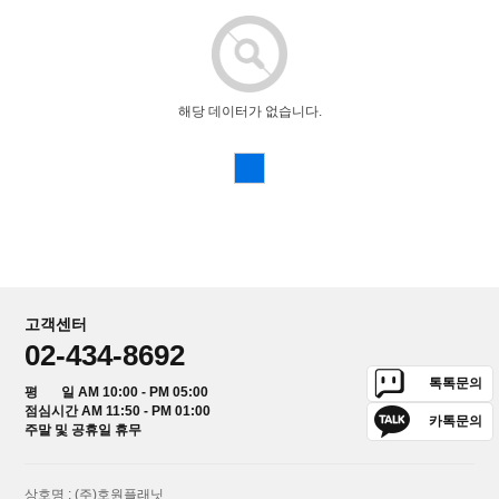
해당 데이터가 없습니다.
고객센터
02-434-8692
톡톡문의
평 일 AM 10:00 - PM 05:00
점심시간 AM 11:50 - PM 01:00
카톡문의
주말 및 공휴일 휴무
상호명 : (주)호원플래닛