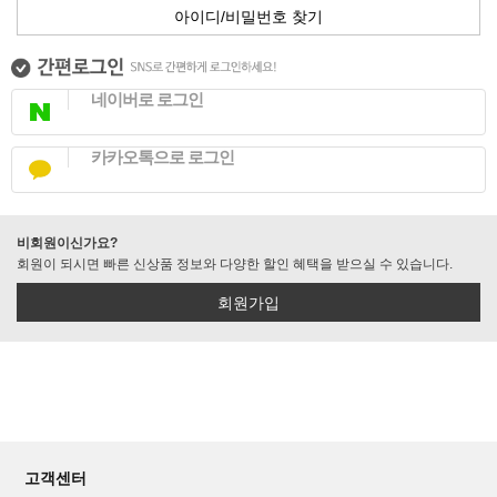
아이디/비밀번호 찾기
네이버로 로그인
카카오톡으로 로그인
비회원이신가요?
회원이 되시면 빠른 신상품 정보와 다양한 할인 혜택을 받으실 수 있습니다.
회원가입
고객센터